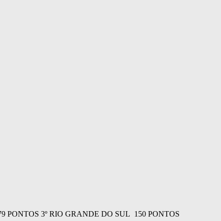
79 PONTOS 3º RIO GRANDE DO SUL 150 PONTOS