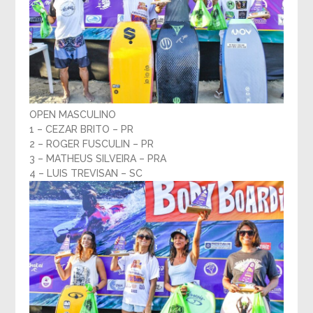
OPEN MASCULINO
1 – CEZAR BRITO – PR
2 – ROGER FUSCULIN – PR
3 – MATHEUS SILVEIRA – PRA
4 – LUIS TREVISAN – SC