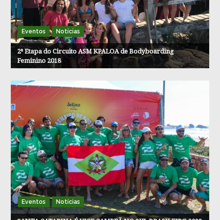
Eventos
Notícias
2ª Etapa do Circuito ASM KPALOA de Bodyboarding
Feminino 2018
Eventos
Notícias