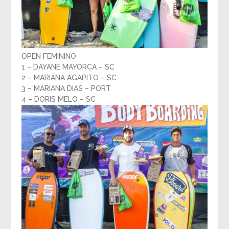
OPEN FEMININO
1 – DAYANE MAYORCA – SC
2 – MARIANA AGAPITO – SC
3 – MARIANA DIAS – PORT
4 – DORIS MELO – SC