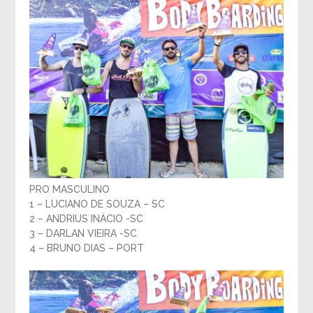
PRO MASCULINO
1 – LUCIANO DE SOUZA – SC
2 – ANDRIUS INÁCIO -SC
3 – DARLAN VIEIRA -SC
4 – BRUNO DIAS – PORT