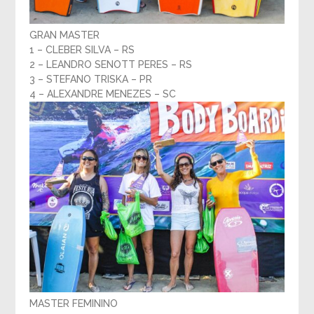
GRAN MASTER
1 – CLEBER SILVA – RS
2 – LEANDRO SENOTT PERES – RS
3 – STEFANO TRISKA – PR
4 – ALEXANDRE MENEZES – SC
MASTER FEMININO