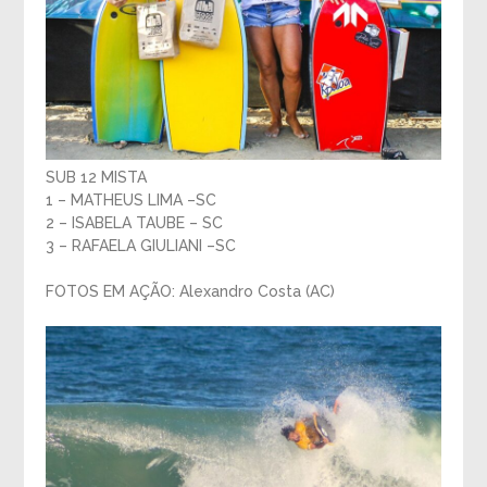
SUB 12 MISTA
1 – MATHEUS LIMA –SC
2 – ISABELA TAUBE – SC
3 – RAFAELA GIULIANI –SC
FOTOS EM AÇÃO: Alexandro Costa (AC)