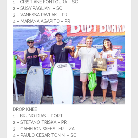
1 – CRISTIANE FONTOURA – SC
2 – SUSY PAGLIANI – SC
3 – VANESSA PAVLAK – PR
4 – MARIANA AGAPITO – PR
DROP KNEE
1 – BRUNO DIAS – PORT
2 – STEFANO TRISKA – PR
3 – CAMERON WEBSTER – ZA
4 – PAULO CESAR TONINI – SC