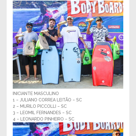
INICIANTE MASCULINO
1 – JULIANO CORREA LEITÃO – SC
2 – MURILO PICCOLLI – SC
3 – LEOMIL FERNANDES – SC
4 – LEONARDO PINHEIRO – SC