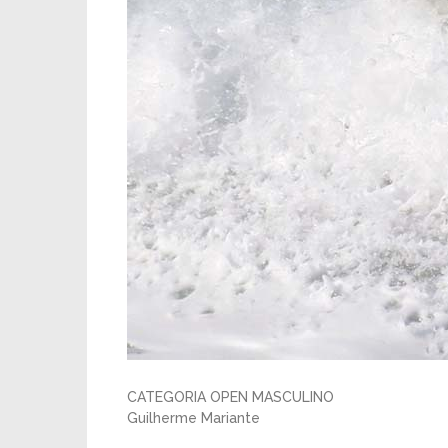
CATEGORIA OPEN MASCULINO
Guilherme Mariante