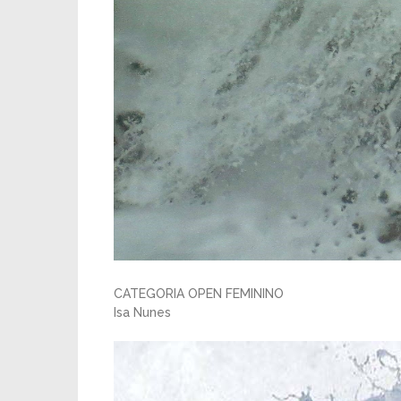
CATEGORIA OPEN FEMININO
Isa Nunes