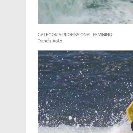
CATEGORIA PROFISSIONAL FEMININO
Francis Aoto