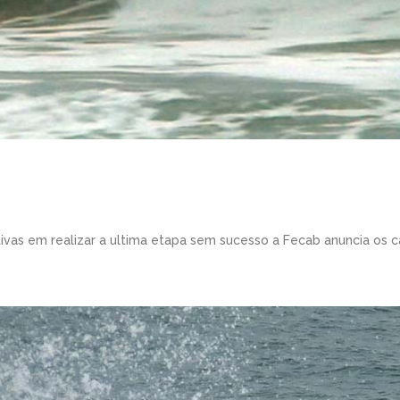
ivas em realizar a ultima etapa sem sucesso a Fecab anuncia os