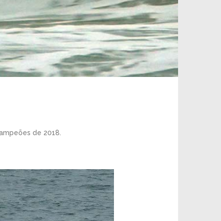
 campeões de 2018.