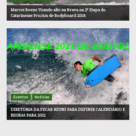
Marcos Boeno Voando alto na Brava na 2ª Etapa do
Catarinense Pro/Am de Bodyboard 2018
Eventos
Notícias
DIRETORIA DA FECAB REUNI PARA DEFINIR CALENDÁRIO E
REGRAS PARA 2021