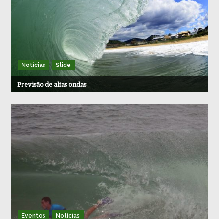
Notícias
Slide
Previsão de altas ondas
Eventos
Notícias